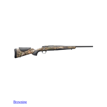
Browning