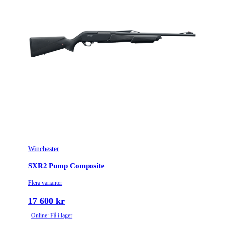
Winchester
SXR2 Pump Composite
Flera varianter
17 600 kr
Online: Få i lager