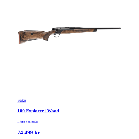
Sako
100 Explorer | Wood
Flera varianter
74 499 kr