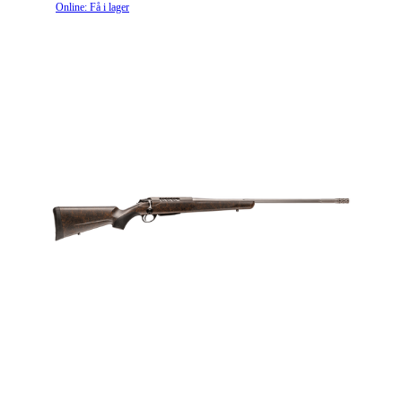
Online: Få i lager