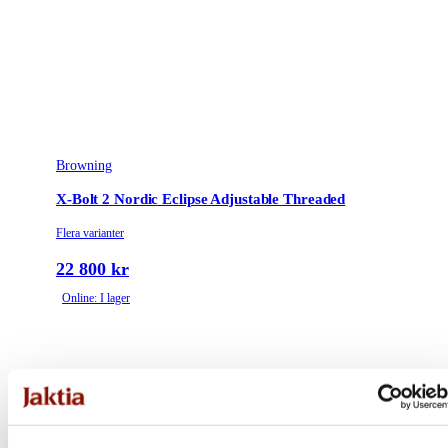
Browning
X-Bolt 2 Nordic Eclipse Adjustable Threaded
Flera varianter
22 800 kr
Online: I lager