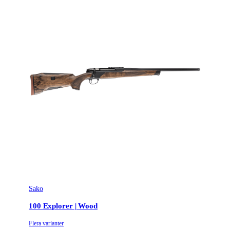
Sako
100 Explorer | Wood
Flera varianter