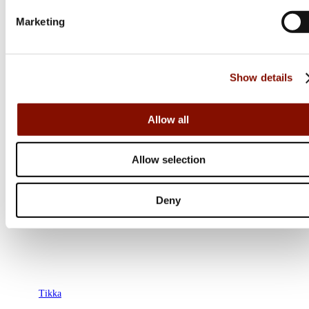
Marketing
Show details
Allow all
Allow selection
Deny
Tikka