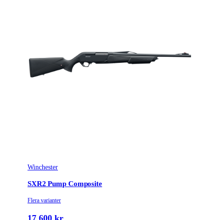
Winchester
SXR2 Pump Composite
Flera varianter
17 600 kr