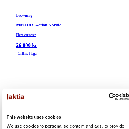
Browning
Maral 4X Action Nordic
Flera varianter
26 800 kr
Online: I lager
This website uses cookies
We use cookies to personalise content and ads, to provide