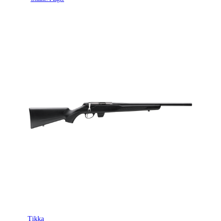
Tikka