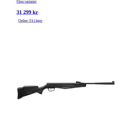
Flera varianter
31 299 kr
Online: Få i lager