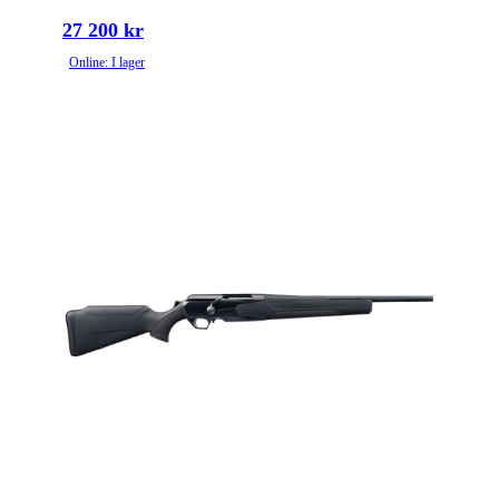
27 200 kr
Online: I lager