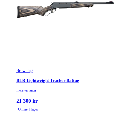
Browning
BLR Lightweight Tracker Battue
Flera varianter
21 300 kr
Online: I lager