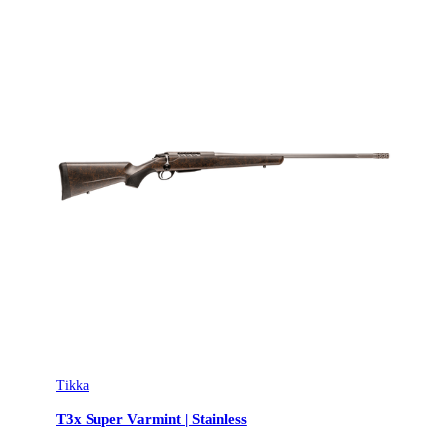
Tikka
T3x Super Varmint | Stainless