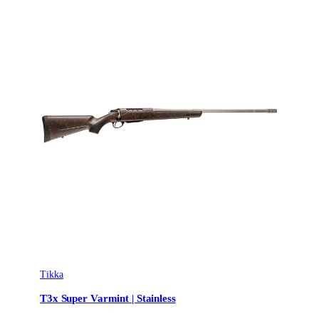
Tikka
T3x Super Varmint | Stainless