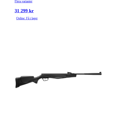
Flera varianter
31 299 kr
Online: Få i lager