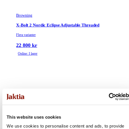
Browning
X-Bolt 2 Nordic Eclipse Adjustable Threaded
Flera varianter
22 800 kr
Online: I lager
This website uses cookies
We use cookies to personalise content and ads, to provide