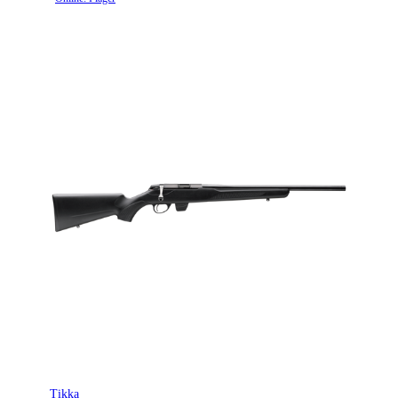
Tikka