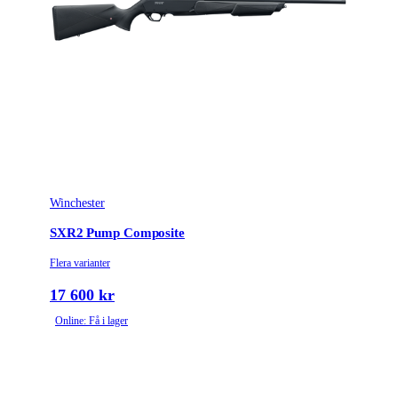
Winchester
SXR2 Pump Composite
Flera varianter
17 600 kr
Online: Få i lager