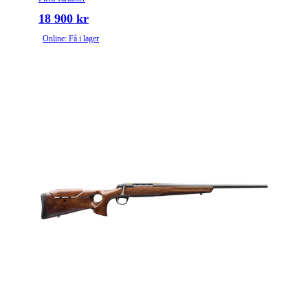
18 900 kr
Online: Få i lager