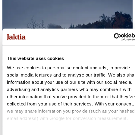
This website uses cookies
We use cookies to personalise content and ads, to provide
social media features and to analyse our traffic. We also sha
information about your use of our site with our social media,
advertising and analytics partners who may combine it with
other information that you’ve provided to them or that they’ve
collected from your use of their services. With your consent,
we may share information you provide (such as your hashed
email address) with Google for conversion measurement.
Consent