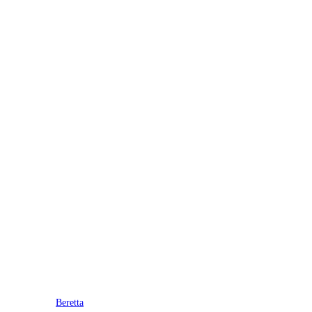
Beretta