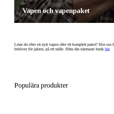
Vapen och vapenpaket
Letar du efter ett nytt vapen eller ett komplett paket? Hos os
behöver för jakten, på ett ställe. Hitta din närmaste butik
här
Populära produkter