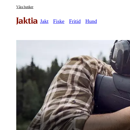
Våra butiker
Jakt
Fiske
Fritid
Hund