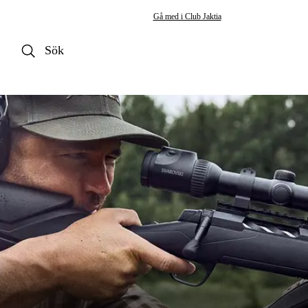
Gå med i Club Jaktia