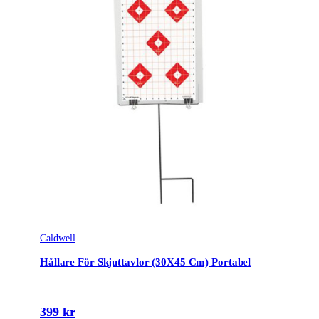
Caldwell
Hållare För Skjuttavlor (30X45 Cm) Portabel
399 kr