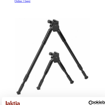
Online: I lager