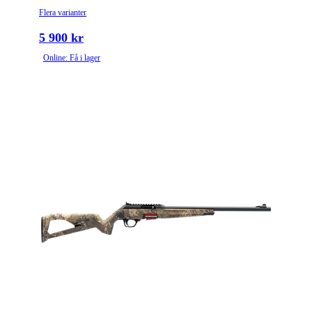
Flera varianter
5 900 kr
Online: Få i lager