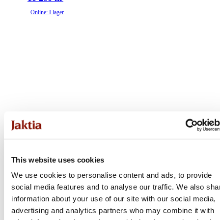
Online: I lager
This website uses cookies
We use cookies to personalise content and ads, to provide
social media features and to analyse our traffic. We also sha
information about your use of our site with our social media,
advertising and analytics partners who may combine it with