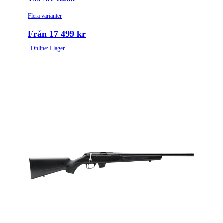
Flera varianter
Från 17 499 kr
Online: I lager