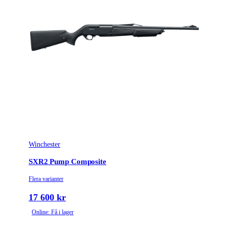
Winchester
SXR2 Pump Composite
Flera varianter
17 600 kr
Online: Få i lager