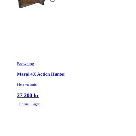
Browning
Maral 4X Action Hunter
Flera varianter
27 200 kr
Online: I lager