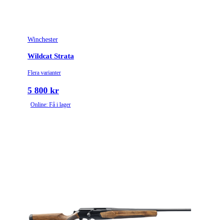
Winchester
Wildcat Strata
Flera varianter
5 800 kr
Online: Få i lager