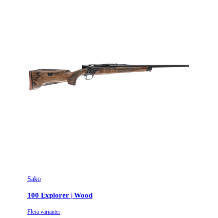
Sako
100 Explorer | Wood
Flera varianter