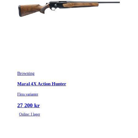
Browning
Maral 4X Action Hunter
Flera varianter
27 200 kr
Online: I lager