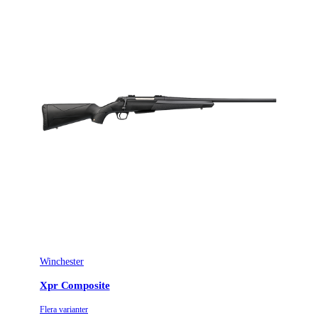
Winchester
Xpr Composite
Flera varianter