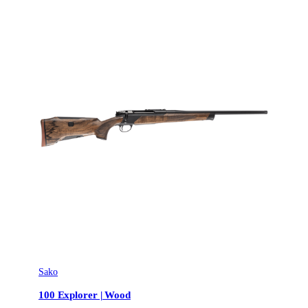
Sako
100 Explorer | Wood