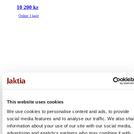
10 200 kr
Online: I lager
This website uses cookies
We use cookies to personalise content and ads, to provide
social media features and to analyse our traffic. We also sha
information about your use of our site with our social media,
advertising and analytics partners who may combine it with