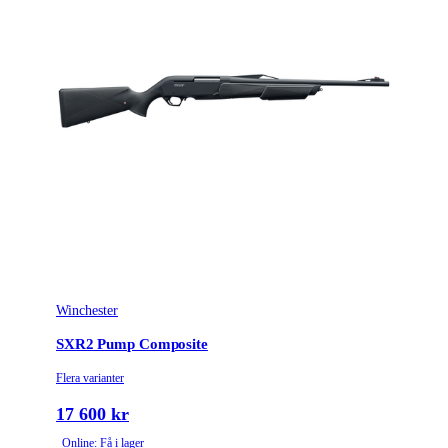
Winchester
SXR2 Pump Composite
Flera varianter
17 600 kr
Online: Få i lager