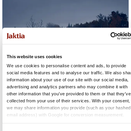
This website uses cookies
We use cookies to personalise content and ads, to provide
social media features and to analyse our traffic. We also sha
information about your use of our site with our social media,
advertising and analytics partners who may combine it with
other information that you’ve provided to them or that they’ve
collected from your use of their services. With your consent,
we may share information you provide (such as your hashed
email address) with Google for conversion measurement.
Consent